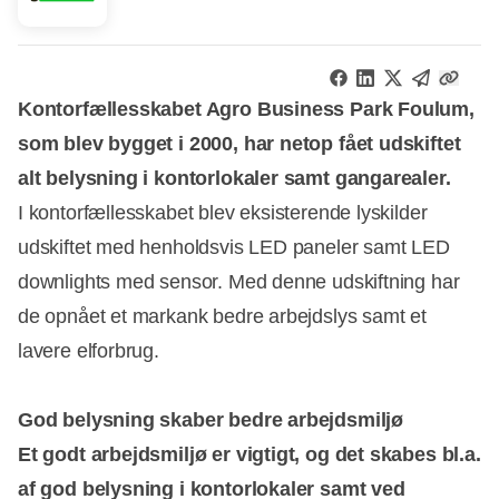
Kontorfællesskabet Agro Business Park Foulum,
som blev bygget i 2000, har netop fået udskiftet
alt belysning i kontorlokaler samt gangarealer.
I kontorfællesskabet blev eksisterende lyskilder
udskiftet med henholdsvis LED paneler samt LED
downlights med sensor. Med denne udskiftning har
de opnået et markank bedre arbejdslys samt et
lavere elforbrug.
God belysning skaber bedre arbejdsmiljø
Et godt arbejdsmiljø er vigtigt, og det skabes bl.a.
af god belysning i kontorlokaler samt ved