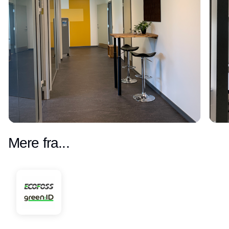
Mere fra...