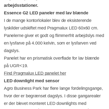
arbejdsstationer.
Essence G2 LED paneler med lav blænde
I de mange kontorlokaler blev de eksisterende
lyskilder udskiftet med Pragmalux LED 60x60 cm.
Panelerne giver et godt og flimmerfrit arbejdslys med
en lysfarve på 4.000 kelvin, som er lysfarven ved
dagslys.
Panelet har en prismatisk overflade for lav blænde
på UGR<19.
Find Pragmalux LED panelet her
LED downlight med sensor
Agro Business Park har flere lange fordelingsgange,
hvor der er begrænset dagslys. I disse gangarealer
er der blevet monteret LED downlights med