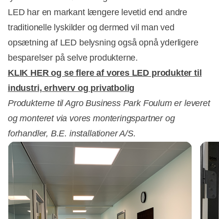
LED har en markant længere levetid end andre
traditionelle lyskilder og dermed vil man ved
opsætning af LED belysning også opnå yderligere
besparelser på selve produkterne.
KLIK HER og se flere af vores LED produkter til
industri, erhverv og privatbolig
Produkterne til Agro Business Park Foulum er leveret
og monteret via vores monteringspartner og
forhandler, B.E. installationer A/S.