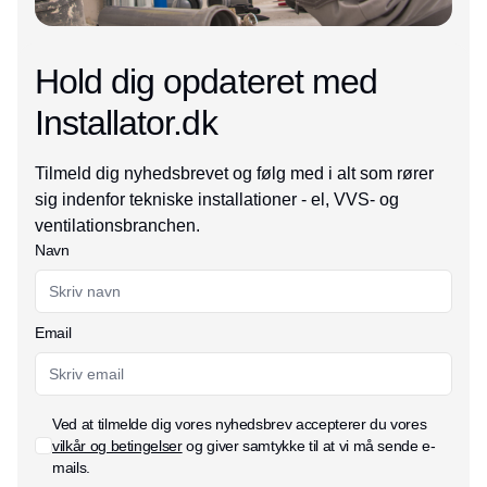
Hold dig opdateret med
Installator.dk
Tilmeld dig nyhedsbrevet og følg med i alt som rører
sig indenfor tekniske installationer - el, VVS- og
ventilationsbranchen.
Navn
Email
Ved at tilmelde dig vores nyhedsbrev accepterer du vores
vilkår og betingelser
og giver samtykke til at vi må sende e-
mails.