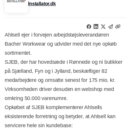
Installator.dk
Ahlsell ejer i forvejen arbejdstøjsleverandøren
Bacher Workwear og udvider med det nye opkøb
sortimentet.
SJEB, der har hovedsæde i Rønnede og ni butikker
på Sjælland, Fyn og i Jylland, beskæftiger 82
medarbejdere og omsatte senest for 175 mio. kr.
Virksomheden driver desuden en webshop med
omkring 50.000 varenumre.
Opkøbet af SJEB komplementerer Ahlsells
eksisterende forretning og betyder, at Ahlsell kan
servicere hele sin kundebase: