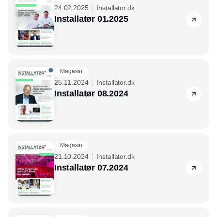
24.02.2025
Installator.dk
Installatør 01.2025
Magasin
25.11.2024
Installator.dk
Installatør 08.2024
Magasin
21.10.2024
Installator.dk
Installatør 07.2024