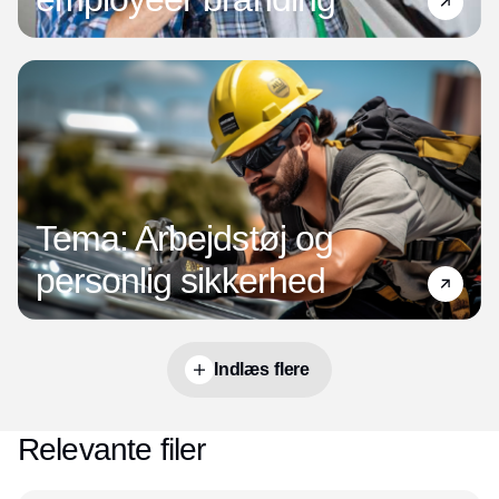
Tema: Arbejdstøj og
personlig sikkerhed
Indlæs flere
Relevante filer