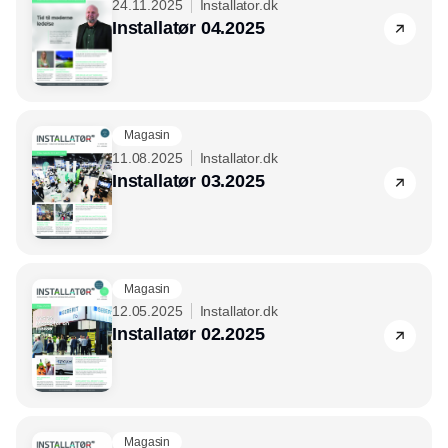
24.11.2025
Installator.dk
Installatør 04.2025
Magasin
11.08.2025
Installator.dk
Installatør 03.2025
Magasin
12.05.2025
Installator.dk
Installatør 02.2025
Magasin