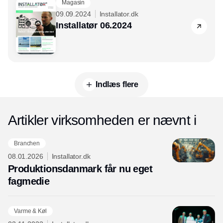
Magasin
09.09.2024
Installator.dk
Installatør 06.2024
Indlæs flere
Artikler virksomheden er nævnt i
Branchen
08.01.2026
Installator.dk
Produktionsdanmark får nu eget
fagmedie
Varme & Køl