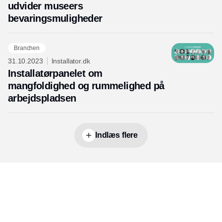
udvider museers
bevaringsmuligheder
Branchen
31.10.2023
Installator.dk
Installatørpanelet om
mangfoldighed og rummelighed på
arbejdspladsen
Indlæs flere