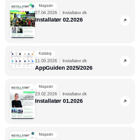
Magasin
27.04.2026
Installator.dk
Installatør 02.2026
Katalog
11.03.2026
Installator.dk
AppGuiden 2025/2026
Magasin
23.02.2026
Installator.dk
Installatør 01.2026
Magasin