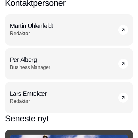
Kontaktpersoner
Martin Uhlenfeldt
Redaktør
Per Alberg
Business Manager
Lars Emtekær
Redaktør
Seneste nyt