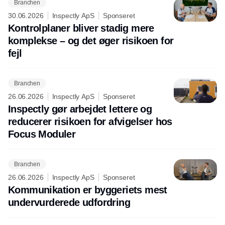
Branchen
30.06.2026
Inspectly ApS
Sponseret
Kontrolplaner bliver stadig mere
komplekse – og det øger risikoen for
fejl
Branchen
26.06.2026
Inspectly ApS
Sponseret
Inspectly gør arbejdet lettere og
reducerer risikoen for afvigelser hos
Focus Moduler
Branchen
26.06.2026
Inspectly ApS
Sponseret
Kommunikation er byggeriets mest
undervurderede udfordring