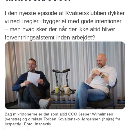
I den nyeste episode af Kvalitetsklubben dykker
vi ned i regler i byggeriet med gode intentioner
– men hvad sker der når der ikke altid bliver
forventningsafstemt inden arbejdet?
Bag mikrofonerne er det som altid CCO Jesper Wilhelmsen
(venstre) og direktør Torben Kovaltensko Jørgensen (højre) fra
Inspectly.. Foto: Inspectly