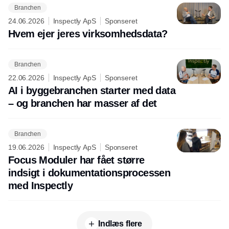
Branchen
24.06.2026
Inspectly ApS
Sponseret
Hvem ejer jeres virksomhedsdata?
Branchen
22.06.2026
Inspectly ApS
Sponseret
AI i byggebranchen starter med data
– og branchen har masser af det
Branchen
19.06.2026
Inspectly ApS
Sponseret
Focus Moduler har fået større
indsigt i dokumentationsprocessen
med Inspectly
Indlæs flere