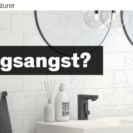
turer