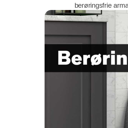
berøringsfrie arma