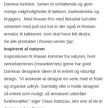
Damixa-funktion. Serien er omfattende og giver
mange valgmuligheder til køkken, badeværelse og
bryggers. Med Rowan Pro med fleksibel tud eller
varianten med pull-out-tud er der også et Rowan-
armatur til køkkenet, som skal have lidt ekstra.
Se alle produkter i Rowan-serien
her
:
Inspireret af naturen
Inspirationen til Rowan kommer fra naturen, hvor
rønnebærrenes (rowanberries) grene har givet
Damixas designere ideen til et enkelt og naturligt
design. "Vi ønskede at designe en serie med et friskt
og organisk udtryk. Samtidig ville vi holde designet
så enkelt som muligt, så armaturet udstråler
funktionalitet," siger Claus Rantzau, den ene af de to