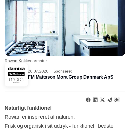
Rowan Køkkenarmatur.
28.07.2020
Sponseret
FM Mattsson Mora Group Danmark ApS
Naturligt funktionel
Rowan er inspireret af naturen.
Frisk og organisk i sit udtryk - funktionel i bedste