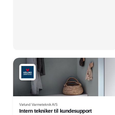
Vølund Varmeteknik A/S
Intern tekniker til kundesupport