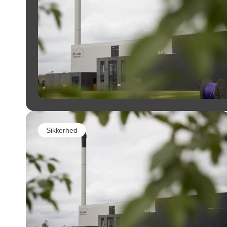
Sikkerhed