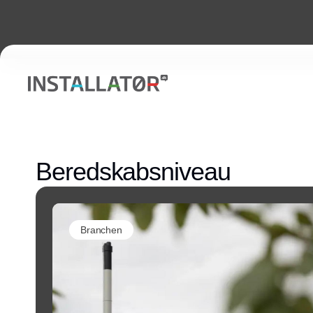
Beredskabsniveau
Branchen