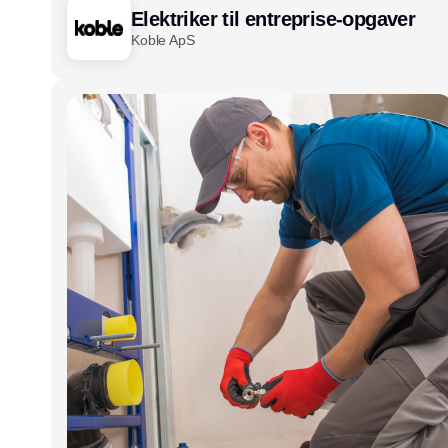
Elektriker til entreprise-opgaver
Koble ApS