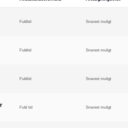
Fuldtid
Snarest muligt
Fuldtid
Snarest muligt
Fuldtid
Snarest muligt
r
Fuld tid
Snarest muligt