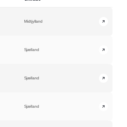
Midtjylland
Sjælland
Sjælland
Sjælland