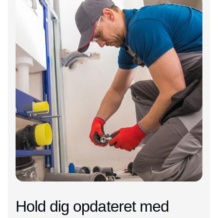
Hold dig opdateret med