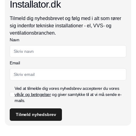
Installator.dk
Tilmeld dig nyhedsbrevet og følg med i alt som rører
sig indenfor tekniske installationer - el, VVS- og
ventilationsbranchen.
Navn
Email
Ved at tilmelde dig vores nyhedsbrev accepterer du vores
vilkår og betingelser
og giver samtykke til at vi må sende e-
mails.
Tilmeld nyhedsbrev