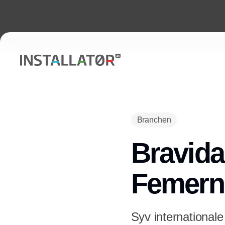
Branchen
Bravida
Femern-
Syv internationale