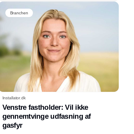
Branchen
Installator.dk
Venstre fastholder: Vil ikke
gennemtvinge udfasning af
gasfyr