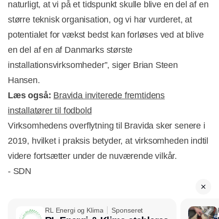
naturligt, at vi på et tidspunkt skulle blive en del af en
større teknisk organisation, og vi har vurderet, at
potentialet for vækst bedst kan forløses ved at blive
en del af en af Danmarks største
installationsvirksomheder”, siger Brian Steen
Hansen.
Læs også:
Bravida inviterede fremtidens
installatører til fodbold
Virksomhedens overflytning til Bravida sker senere i
2019, hvilket i praksis betyder, at virksomheden indtil
videre fortsætter under de nuværende vilkår.
- SDN
RL Energi og Klima
Sponseret