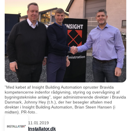
”Med købet af Insight Building Automation opruster Bravida
kompetencerne indenfor rådgivning, styring og overvågning af
bygningstekniske anlæg”, siger administrerende direktør i Bravida
Danmark, Johnny Hey (t.h.), der her besegler aftalen med
direktør i Insight Building Automation, Brian Steen Hansen (i
midten). PR-foto..
11.01.2019
Installator.dk