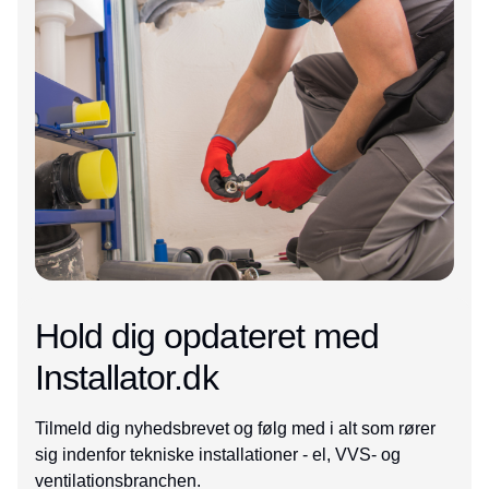
Hold dig opdateret med
Installator.dk
Tilmeld dig nyhedsbrevet og følg med i alt som rører
sig indenfor tekniske installationer - el, VVS- og
ventilationsbranchen.