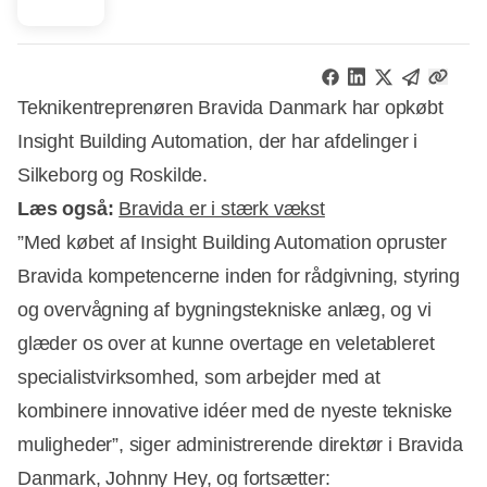
Teknikentreprenøren Bravida Danmark har opkøbt
Insight Building Automation, der har afdelinger i
Silkeborg og Roskilde.
Læs også:
Bravida er i stærk vækst
”Med købet af Insight Building Automation opruster
Bravida kompetencerne inden for rådgivning, styring
og overvågning af bygningstekniske anlæg, og vi
Annonce
glæder os over at kunne overtage en veletableret
specialistvirksomhed, som arbejder med at
kombinere innovative idéer med de nyeste tekniske
muligheder”, siger administrerende direktør i Bravida
Danmark, Johnny Hey, og fortsætter: