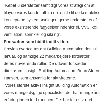
”Købet understøtter samtidigt vores strategi om at
tilbyde vores kunder alt fra det enkle til de komplekse
koncept- og systemløsninger, gerne understøttet af
vores eksisterende fagydelser indenfor el, VVS, køl,
ventilation, sprinkler og sikring”.
Fortsætter som hidtil indtil videre
Bravida overtog Insight Building Automation den 10.
januar, og samtlige 22 medarbejdere fortsætter i
deres nuværende roller. Derudover fortsætter
direktøren i Insight Building Automation, Brian Steen
Hansen, som ansvarlig for aktiviteterne.
”Vores største aktiv i Insight Building Automation er
vores mange dygtige specialister, der har mange års
erfaring inden for branchen. Det har for os været