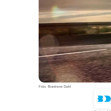
Foto: Brødrene Dahl