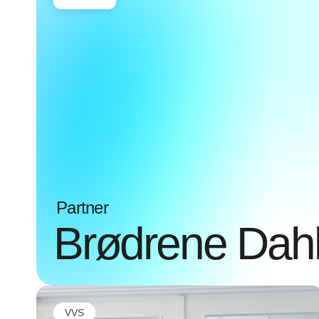
Partner
Brødrene Dahl
VVS