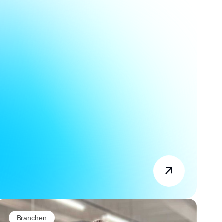
Branchen