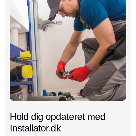
Hold dig opdateret med
Installator.dk