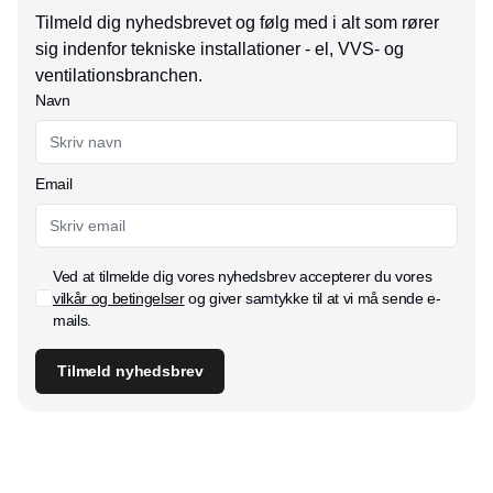
Tilmeld dig nyhedsbrevet og følg med i alt som rører
sig indenfor tekniske installationer - el, VVS- og
ventilationsbranchen.
Navn
Email
Ved at tilmelde dig vores nyhedsbrev accepterer du vores
vilkår og betingelser
og giver samtykke til at vi må sende e-
mails.
Tilmeld nyhedsbrev