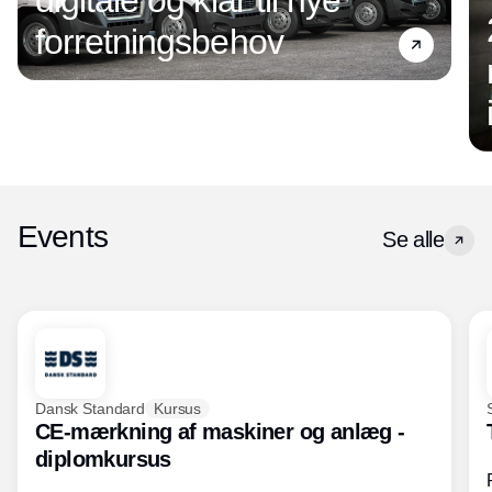
forretningsbehov
Events
Se alle
Dansk Standard
Kursus
CE-mærkning af maskiner og anlæg -
diplomkursus