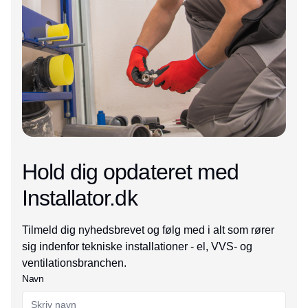
Hold dig opdateret med
Installator.dk
Tilmeld dig nyhedsbrevet og følg med i alt som rører
sig indenfor tekniske installationer - el, VVS- og
ventilationsbranchen.
Navn