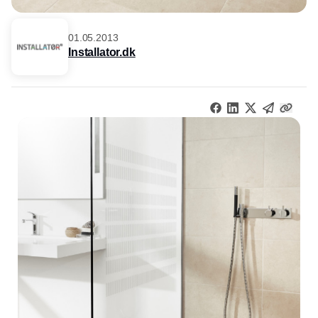
01.05.2013
Installator.dk