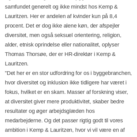
samfundet generelt og ikke mindst hos Kemp &
Lauritzen. Her er andelen af kvinder kun på 8,4
procent. Det er dog ikke alene køn, der afspejler
diversitet, men også seksuel orientering, religion,
alder, etnisk oprindelse eller nationalitet, oplyser
Thomas Thorsøe, der er HR-direktør i Kemp &
Lauritzen.
”Det her er en stor udfordring for os i byggebranchen,
hvor diversitet og inklusion ikke tidligere har været i
fokus, hvilket er en skam. Masser af forskning viser,
at diversitet giver mere produktivitet, skaber bedre
resultater og øger arbejdsglæden hos
medarbejderne. Og det passer rigtig godt til vores
ambition i Kemp & Lauritzen, hvor vi vil være en af