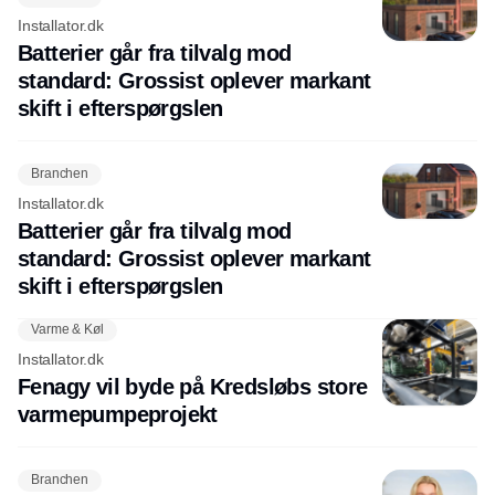
Installator.dk
Batterier går fra tilvalg mod
standard: Grossist oplever markant
skift i efterspørgslen
Branchen
Installator.dk
Batterier går fra tilvalg mod
standard: Grossist oplever markant
skift i efterspørgslen
Varme & Køl
Installator.dk
Fenagy vil byde på Kredsløbs store
varmepumpeprojekt
Branchen