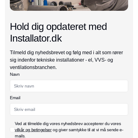
Hold dig opdateret med
Installator.dk
Tilmeld dig nyhedsbrevet og følg med i alt som rører
sig indenfor tekniske installationer - el, VVS- og
ventilationsbranchen.
Navn
Email
Ved at tilmelde dig vores nyhedsbrev accepterer du vores
vilkår og betingelser
og giver samtykke til at vi må sende e-
mails.