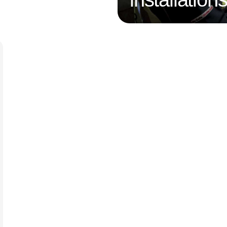
Annonce