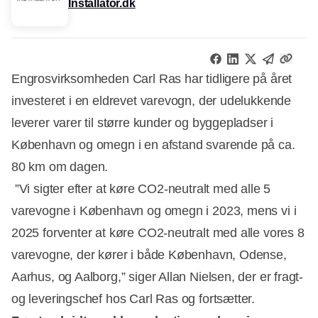
Installator.dk
Engrosvirksomheden Carl Ras har tidligere på året
investeret i en eldrevet varevogn, der udelukkende
leverer varer til større kunder og byggepladser i
København og omegn i en afstand svarende på ca.
80 km om dagen.
”Vi sigter efter at køre CO2-neutralt med alle 5
varevogne i København og omegn i 2023, mens vi i
2025 forventer at køre CO2-neutralt med alle vores 8
varevogne, der kører i både København, Odense,
Aarhus, og Aalborg,” siger Allan Nielsen, der er fragt-
og leveringschef hos Carl Ras og fortsætter.