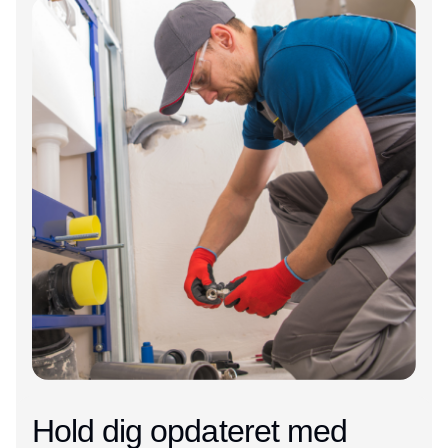
Hold dig opdateret med