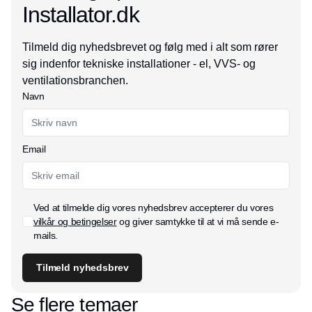
Installator.dk
Tilmeld dig nyhedsbrevet og følg med i alt som rører
sig indenfor tekniske installationer - el, VVS- og
ventilationsbranchen.
Navn
Email
Ved at tilmelde dig vores nyhedsbrev accepterer du vores
vilkår og betingelser
og giver samtykke til at vi må sende e-
mails.
Tilmeld nyhedsbrev
Se flere temaer