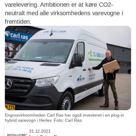
varelevering. Ambitionen er at køre CO2-
neutralt med alle virksomhedens varevogne i
fremtiden.
Engrosvirksomheden Carl Ras har også investeret i en plug-in
hybrid varevogn i Herlev. Foto: Carl Ras.
31.12.2021