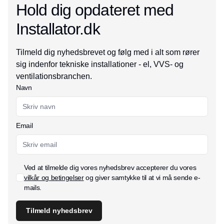
Hold dig opdateret med
Installator.dk
Tilmeld dig nyhedsbrevet og følg med i alt som rører
sig indenfor tekniske installationer - el, VVS- og
ventilationsbranchen.
Navn
Email
Ved at tilmelde dig vores nyhedsbrev accepterer du vores
vilkår og betingelser
og giver samtykke til at vi må sende e-
mails.
Tilmeld nyhedsbrev