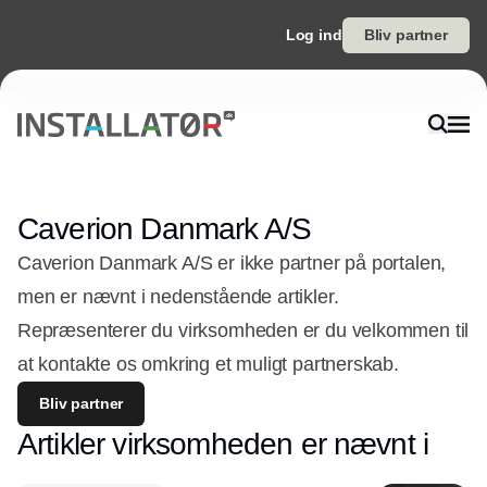
Log ind
Bliv partner
Caverion Danmark A/S
Caverion Danmark A/S er ikke partner på portalen,
men er nævnt i nedenstående artikler.
Repræsenterer du virksomheden er du velkommen til
at kontakte os omkring et muligt partnerskab.
Bliv partner
Artikler virksomheden er nævnt i