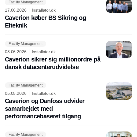
Facility Management
17.06.2026
Installator.dk
Caverion køber BS Sikring og
Elteknik
Facility Management
03.06.2026
Installator.dk
Caverion sikrer sig millionordre på
dansk datacenterudvidelse
Facility Management
05.05.2026
Installator.dk
Caverion og Danfoss udvider
samarbejdet med
performancebaseret tilgang
Facility Management