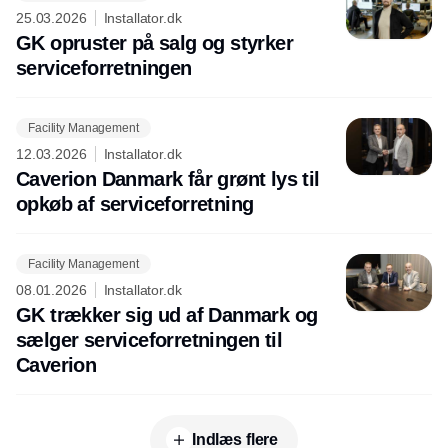
25.03.2026
Installator.dk
GK opruster på salg og styrker
serviceforretningen
Facility Management
12.03.2026
Installator.dk
Caverion Danmark får grønt lys til
opkøb af serviceforretning
Facility Management
08.01.2026
Installator.dk
GK trækker sig ud af Danmark og
sælger serviceforretningen til
Caverion
Indlæs flere