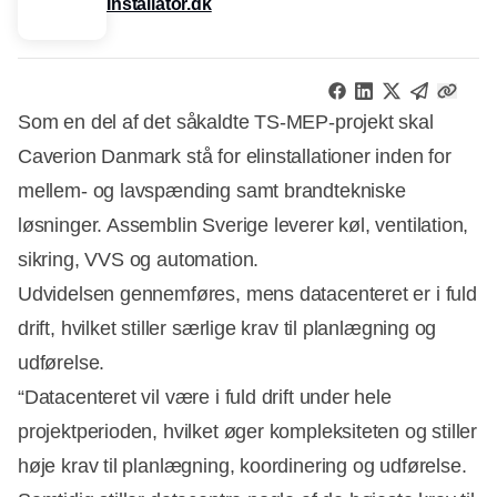
Installator.dk
Som en del af det såkaldte TS-MEP-projekt skal
Caverion Danmark stå for elinstallationer inden for
mellem- og lavspænding samt brandtekniske
løsninger. Assemblin Sverige leverer køl, ventilation,
sikring, VVS og automation.
Udvidelsen gennemføres, mens datacenteret er i fuld
drift, hvilket stiller særlige krav til planlægning og
udførelse.
“Datacenteret vil være i fuld drift under hele
projektperioden, hvilket øger kompleksiteten og stiller
høje krav til planlægning, koordinering og udførelse.
Annonce