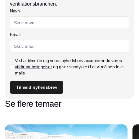
ventilationsbranchen.
Navn
Email
Ved at tilmelde dig vores nyhedsbrev accepterer du vores
vilkår og betingelser
og giver samtykke til at vi må sende e-
mails.
Tilmeld nyhedsbrev
Se flere temaer