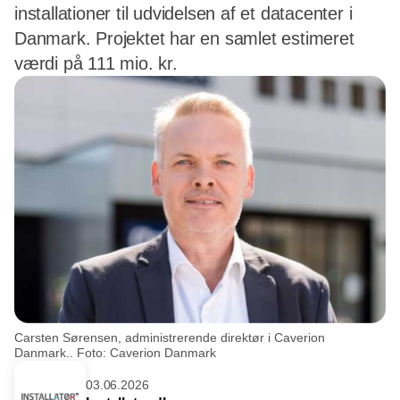
installationer til udvidelsen af et datacenter i
Danmark. Projektet har en samlet estimeret
værdi på 111 mio. kr.
Carsten Sørensen, administrerende direktør i Caverion
Danmark.. Foto: Caverion Danmark
03.06.2026