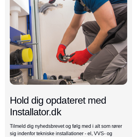
Hold dig opdateret med
Installator.dk
Tilmeld dig nyhedsbrevet og følg med i alt som rører
sig indenfor tekniske installationer - el, VVS- og