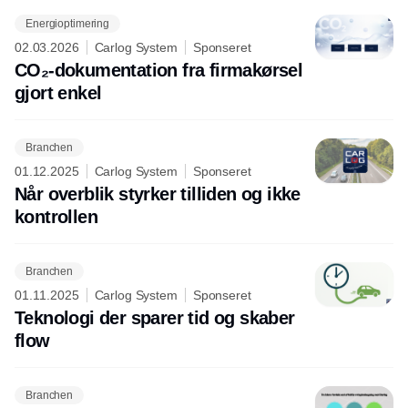
Energioptimering
02.03.2026
Carlog System
Sponseret
CO₂-dokumentation fra firmakørsel
gjort enkel
Branchen
01.12.2025
Carlog System
Sponseret
Når overblik styrker tilliden og ikke
kontrollen
Branchen
01.11.2025
Carlog System
Sponseret
Teknologi der sparer tid og skaber
flow
Branchen