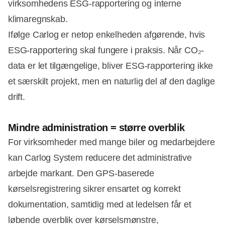
virksomhedens ESG-rapportering og interne
klimaregnskab.
Ifølge Carlog er netop enkelheden afgørende, hvis
ESG-rapportering skal fungere i praksis. Når CO₂-
data er let tilgængelige, bliver ESG-rapportering ikke
et særskilt projekt, men en naturlig del af den daglige
drift.
Mindre administration = større overblik
For virksomheder med mange biler og medarbejdere
kan Carlog System reducere det administrative
arbejde markant. Den GPS-baserede
kørselsregistrering sikrer ensartet og korrekt
dokumentation, samtidig med at ledelsen får et
løbende overblik over kørselsmønstre,