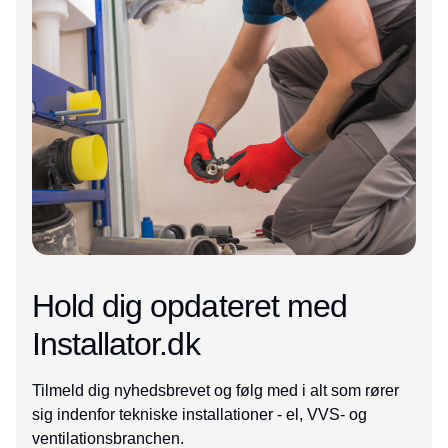
Hold dig opdateret med
Installator.dk
Tilmeld dig nyhedsbrevet og følg med i alt som rører
sig indenfor tekniske installationer - el, VVS- og
ventilationsbranchen.