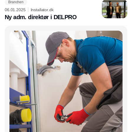
Branchen
06.01.2025
Installator.dk
Ny adm. direktør i DELPRO