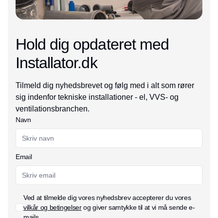
Hold dig opdateret med
Installator.dk
Tilmeld dig nyhedsbrevet og følg med i alt som rører
sig indenfor tekniske installationer - el, VVS- og
ventilationsbranchen.
Navn
Email
Ved at tilmelde dig vores nyhedsbrev accepterer du vores
vilkår og betingelser
og giver samtykke til at vi må sende e-
mails.