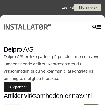
Log ind
Bliv partner
Delpro A/S
Delpro A/S er ikke partner på portalen, men er nævnt
i nedenstående artikler. Repræsenterer du
virksomheden er du velkommen til at kontakte os
omkring et muligt partnerskab.
Bliv partner
Artikler virksomheden er nævnt i