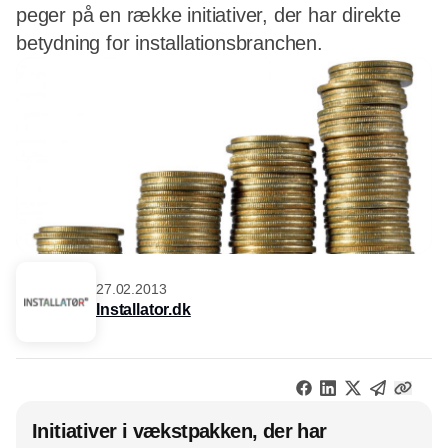
peger på en række initiativer, der har direkte
betydning for installationsbranchen.
27.02.2013
Installator.dk
Initiativer i vækstpakken, der har