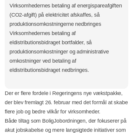
Virksomhedernes betaling af energispareafgiften
(CO2-afgift) på elektricitet afskaffes, så
produktionsomkostningerne nedbringes
Virksomhedernes betaling af
eldistributionsbidraget bortfalder, så
produktionsomkostninger og administrative
omkostninger ved betaling af
eldistributionsbidraget nedbringes.
Der er flere fordele i Regeringens nye vækstpakke,
der blev fremlagt 26. februar med det formål at skabe
flere job og bedre vilkår for virksomheder.
Både tiltag som BoligJobordningen, der fokuserer på
akut jobskabelse og mere langsigtede initiativer som