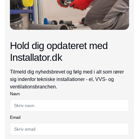
Hold dig opdateret med
Installator.dk
Tilmeld dig nyhedsbrevet og følg med i alt som rører
sig indenfor tekniske installationer - el, VVS- og
ventilationsbranchen.
Navn
Email