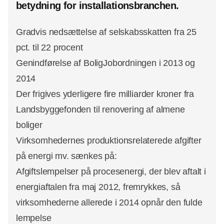
betydning for installationsbranchen.
Gradvis nedsættelse af selskabsskatten fra 25
pct. til 22 procent
Genindførelse af BoligJobordningen i 2013 og
2014
Der frigives yderligere fire milliarder kroner fra
Landsbyggefonden til renovering af almene
boliger
Virksomhedernes produktionsrelaterede afgifter
på energi mv. sænkes på:
Afgiftslempelser på procesenergi, der blev aftalt i
energiaftalen fra maj 2012, fremrykkes, så
virksomhederne allerede i 2014 opnår den fulde
lempelse