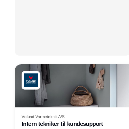
Vølund Varmeteknik A/S
Intern tekniker til kundesupport