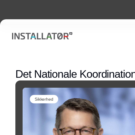
Det Nationale Koordinatio
Sikkerhed