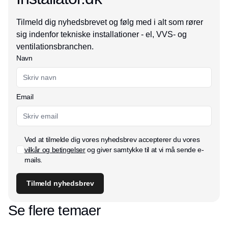
Tilmeld dig nyhedsbrevet og følg med i alt som rører
sig indenfor tekniske installationer - el, VVS- og
ventilationsbranchen.
Navn
Email
Ved at tilmelde dig vores nyhedsbrev accepterer du vores
vilkår og betingelser
og giver samtykke til at vi må sende e-
mails.
Tilmeld nyhedsbrev
Se flere temaer