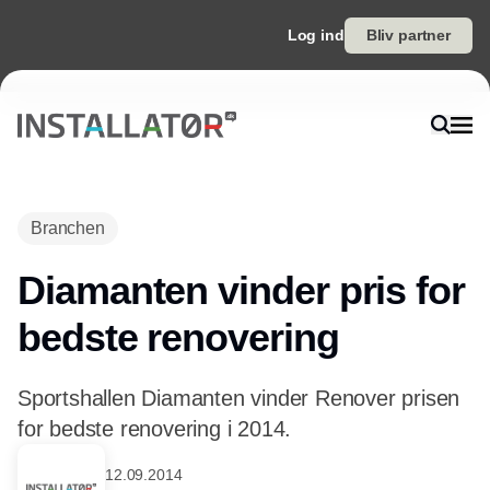
Log ind
Bliv partner
Annonce
Branchen
Diamanten vinder pris for
bedste renovering
Sportshallen Diamanten vinder Renover prisen
for bedste renovering i 2014.
12.09.2014