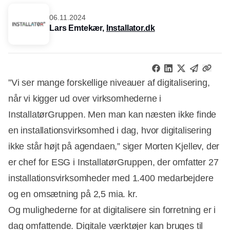
06.11.2024
Lars Emtekær,
Installator.dk
”Vi ser mange forskellige niveauer af digitalisering,
når vi kigger ud over virksomhederne i
InstallatørGruppen. Men man kan næsten ikke finde
en installationsvirksomhed i dag, hvor digitalisering
ikke står højt på agendaen,” siger Morten Kjellev, der
er chef for ESG i InstallatørGruppen, der omfatter 27
installationsvirksomheder med 1.400 medarbejdere
og en omsætning på 2,5 mia. kr.
Og mulighederne for at digitalisere sin forretning er i
dag omfattende. Digitale værktøjer kan bruges til