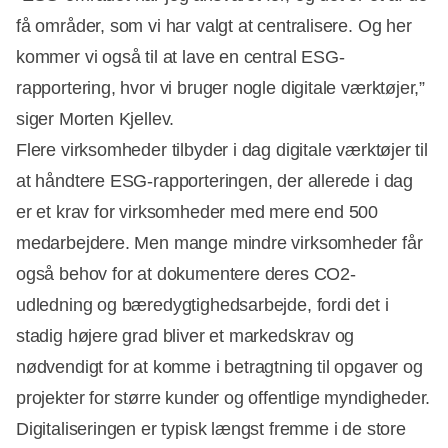
få områder, som vi har valgt at centralisere. Og her
kommer vi også til at lave en central ESG-
rapportering, hvor vi bruger nogle digitale værktøjer,”
siger Morten Kjellev.
Flere virksomheder tilbyder i dag digitale værktøjer til
at håndtere ESG-rapporteringen, der allerede i dag
er et krav for virksomheder med mere end 500
medarbejdere. Men mange mindre virksomheder får
også behov for at dokumentere deres CO2-
udledning og bæredygtighedsarbejde, fordi det i
stadig højere grad bliver et markedskrav og
nødvendigt for at komme i betragtning til opgaver og
projekter for større kunder og offentlige myndigheder.
Digitaliseringen er typisk længst fremme i de store