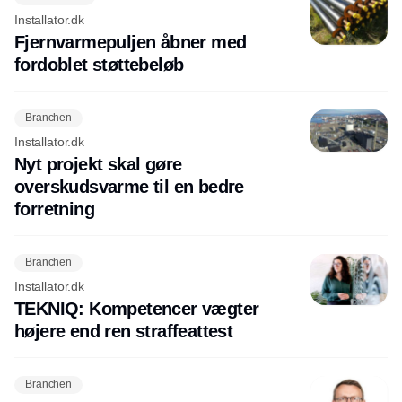
Installator.dk
Fjernvarmepuljen åbner med
fordoblet støttebeløb
Branchen
Installator.dk
Nyt projekt skal gøre
overskudsvarme til en bedre
forretning
Branchen
Installator.dk
TEKNIQ: Kompetencer vægter
højere end ren straffeattest
Branchen