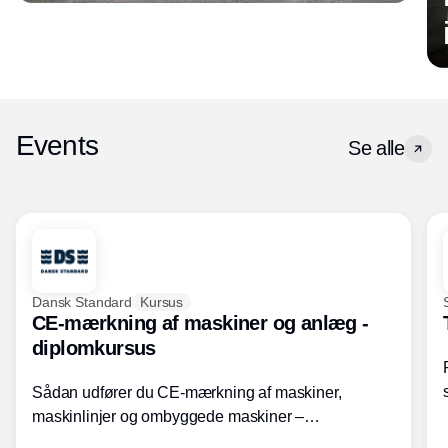
Events
Se alle
Dansk Standard
Kursus
CE-mærkning af maskiner og anlæg -
diplomkursus
Sådan udfører du CE-mærkning af maskiner,
maskinlinjer og ombyggede maskiner –
Diplomkursus – 2 dage