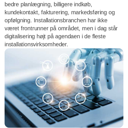
bedre planlægning, billigere indkøb,
kundekontakt, fakturering, markedsføring og
opfølgning. Installationsbranchen har ikke
været frontrunner på området, men i dag står
digitalisering højt på agendaen i de fleste
installationsvirksomheder.