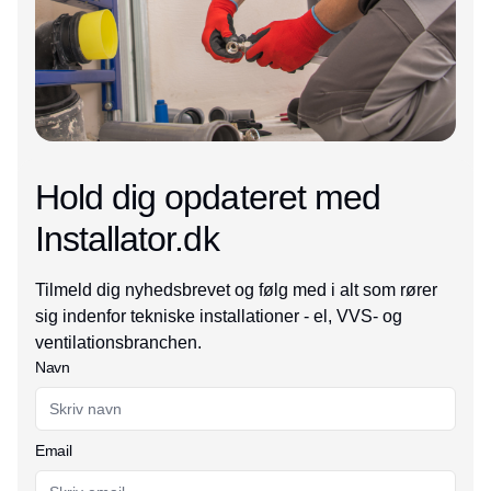
Hold dig opdateret med
Installator.dk
Tilmeld dig nyhedsbrevet og følg med i alt som rører
sig indenfor tekniske installationer - el, VVS- og
ventilationsbranchen.
Navn
Email