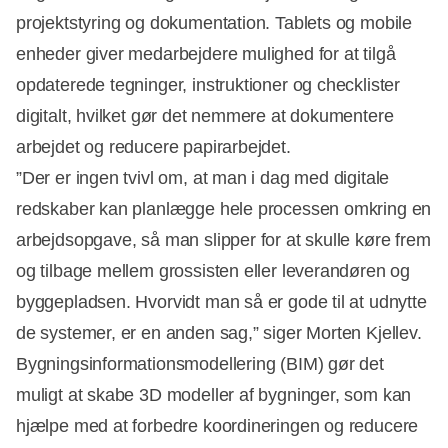
projektstyring og dokumentation. Tablets og mobile
enheder giver medarbejdere mulighed for at tilgå
opdaterede tegninger, instruktioner og checklister
digitalt, hvilket gør det nemmere at dokumentere
arbejdet og reducere papirarbejdet.
”Der er ingen tvivl om, at man i dag med digitale
redskaber kan planlægge hele processen omkring en
arbejdsopgave, så man slipper for at skulle køre frem
Annonce
og tilbage mellem grossisten eller leverandøren og
byggepladsen. Hvorvidt man så er gode til at udnytte
de systemer, er en anden sag,” siger Morten Kjellev.
Bygningsinformationsmodellering (BIM) gør det
muligt at skabe 3D modeller af bygninger, som kan
hjælpe med at forbedre koordineringen og reducere