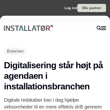
Log ind
Bliv partner
Annonce
Branchen
Digitalisering står højt på
agendaen i
installationsbranchen
Digitale redskaber kan i dag hjælpe
virksomheder til en mere effektiv drift gennem