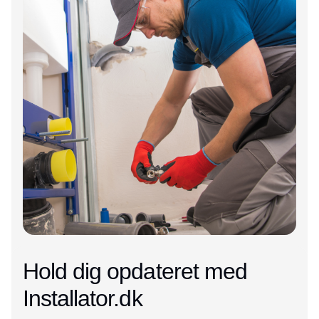
Hold dig opdateret med
Installator.dk