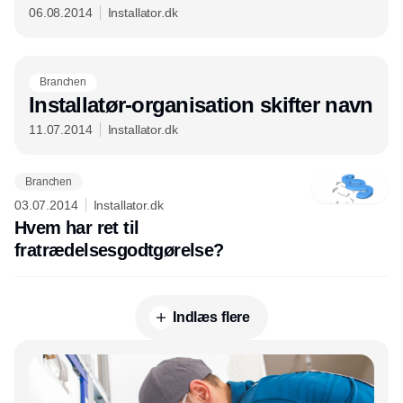
06.08.2014
Installator.dk
Branchen
Installatør-organisation skifter navn
11.07.2014
Installator.dk
Branchen
03.07.2014
Installator.dk
Hvem har ret til
fratrædelsesgodtgørelse?
Indlæs flere