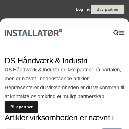
Log ind
Bliv partner
DS Håndværk & Industri
DS Håndværk & Industri er ikke partner på portalen,
men er nævnt i nedenstående artikler.
Repræsenterer du virksomheden er du velkommen til
at kontakte os omkring et muligt partnerskab.
Bliv partner
Artikler virksomheden er nævnt i