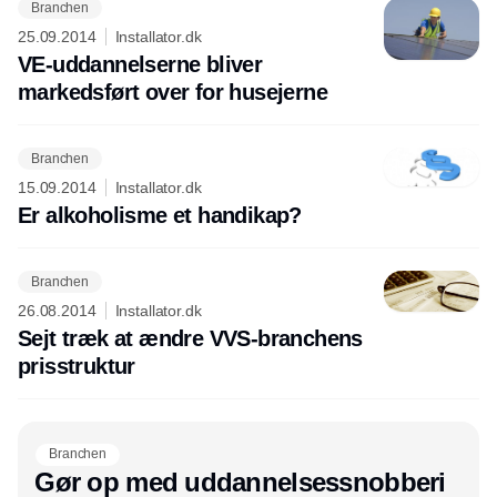
Branchen
25.09.2014
Installator.dk
VE-uddannelserne bliver
markedsført over for husejerne
Branchen
15.09.2014
Installator.dk
Er alkoholisme et handikap?
Branchen
26.08.2014
Installator.dk
Sejt træk at ændre VVS-branchens
prisstruktur
Branchen
Gør op med uddannelsessnobberi