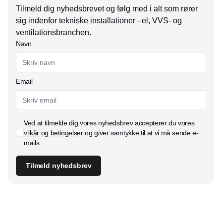
Tilmeld dig nyhedsbrevet og følg med i alt som rører
sig indenfor tekniske installationer - el, VVS- og
ventilationsbranchen.
Navn
Email
Ved at tilmelde dig vores nyhedsbrev accepterer du vores
vilkår og betingelser
og giver samtykke til at vi må sende e-
mails.
Tilmeld nyhedsbrev