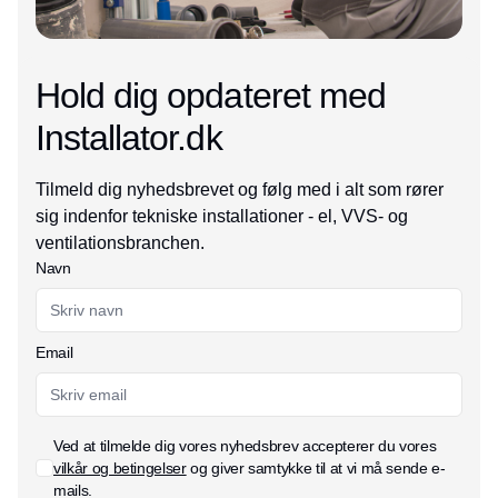
Hold dig opdateret med
Installator.dk
Tilmeld dig nyhedsbrevet og følg med i alt som rører
sig indenfor tekniske installationer - el, VVS- og
ventilationsbranchen.
Navn
Email
Ved at tilmelde dig vores nyhedsbrev accepterer du vores
vilkår og betingelser
og giver samtykke til at vi må sende e-
mails.