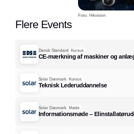
Foto: Hikvision
Flere Events
Dansk Standard
Kursus
CE-mærkning af maskiner og anlæg
Solar Danmark
Kursus
Teknisk Lederuddannelse
Solar Danmark
Møde
Informationsmøde – Elinstallatøru