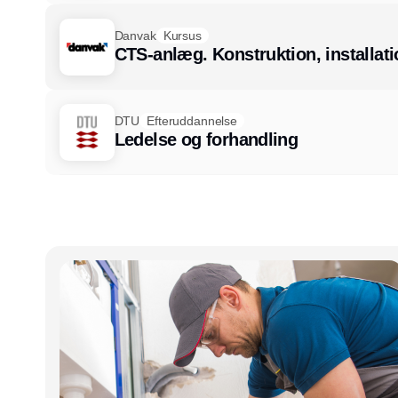
Danvak
Kursus
CTS-anlæg. Konstruktion, installati
DTU
Efteruddannelse
Ledelse og forhandling