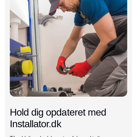
Hold dig opdateret med
Installator.dk