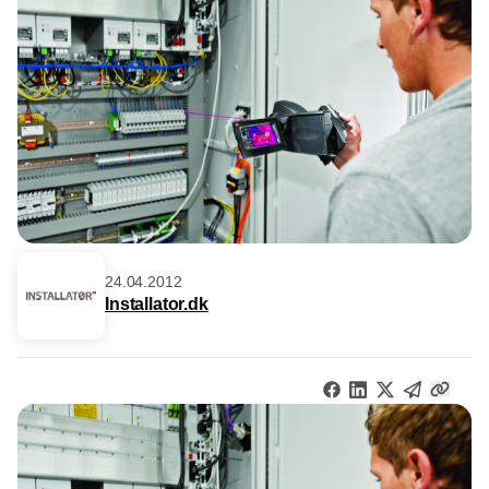
24.04.2012
Installator.dk