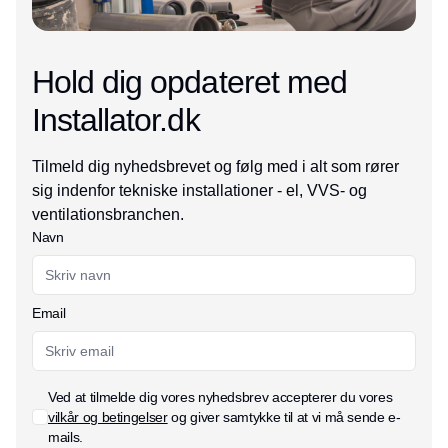
Hold dig opdateret med
Installator.dk
Tilmeld dig nyhedsbrevet og følg med i alt som rører
sig indenfor tekniske installationer - el, VVS- og
ventilationsbranchen.
Navn
Email
Ved at tilmelde dig vores nyhedsbrev accepterer du vores
vilkår og betingelser
og giver samtykke til at vi må sende e-
mails.