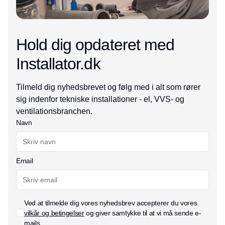
Hold dig opdateret med
Installator.dk
Tilmeld dig nyhedsbrevet og følg med i alt som rører
sig indenfor tekniske installationer - el, VVS- og
ventilationsbranchen.
Navn
Email
Ved at tilmelde dig vores nyhedsbrev accepterer du vores
vilkår og betingelser
og giver samtykke til at vi må sende e-
mails.