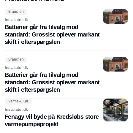
Branchen
Installator.dk
Batterier går fra tilvalg mod
standard: Grossist oplever markant
skift i efterspørgslen
Branchen
Installator.dk
Batterier går fra tilvalg mod
standard: Grossist oplever markant
skift i efterspørgslen
Varme & Køl
Installator.dk
Fenagy vil byde på Kredsløbs store
varmepumpeprojekt