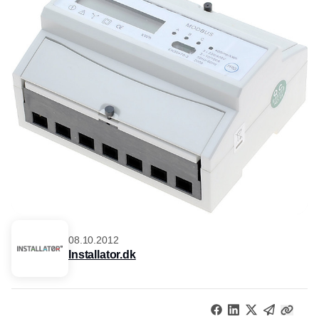
08.10.2012
Installator.dk