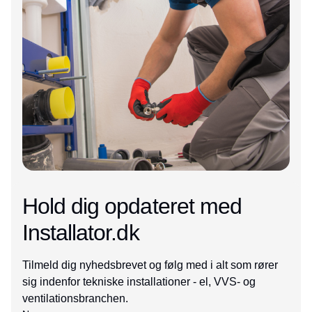
Hold dig opdateret med
Installator.dk
Tilmeld dig nyhedsbrevet og følg med i alt som rører
sig indenfor tekniske installationer - el, VVS- og
ventilationsbranchen.