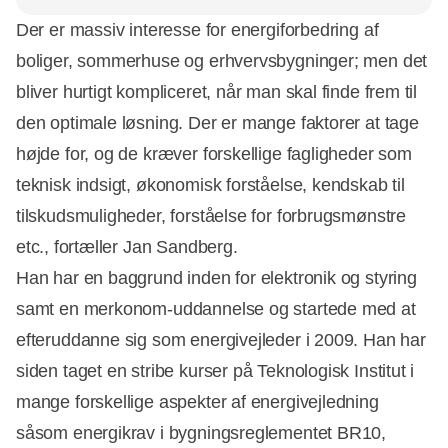
Der er massiv interesse for energiforbedring af
boliger, sommerhuse og erhvervsbygninger; men det
bliver hurtigt kompliceret, når man skal finde frem til
den optimale løsning. Der er mange faktorer at tage
højde for, og de kræver forskellige fagligheder som
teknisk indsigt, økonomisk forståelse, kendskab til
tilskudsmuligheder, forståelse for forbrugsmønstre
etc., fortæller Jan Sandberg.
Han har en baggrund inden for elektronik og styring
samt en merkonom-uddannelse og startede med at
efteruddanne sig som energivejleder i 2009. Han har
siden taget en stribe kurser på Teknologisk Institut i
mange forskellige aspekter af energivejledning
såsom energikrav i bygningsreglementet BR10,