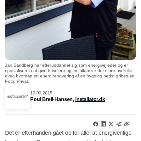
Jan Sandberg har efteruddannet sig som energivejleder og er
specialiseret i at give husejere og installatører det store overblik
over, hvordan en energirenovering af en bygning bedst gribes an.
Foto: Privat..
16.06.2015
Poul Breil-Hansen,
Installator.dk
Det er efterhånden gået op for alle, at energivenlige