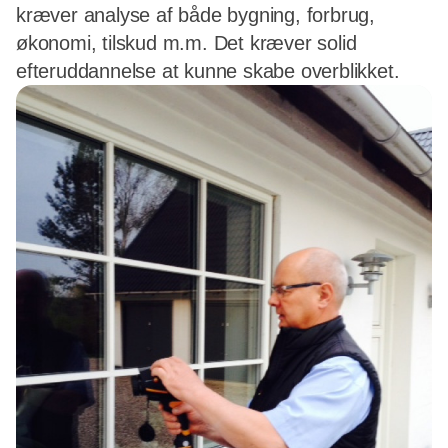
kræver analyse af både bygning, forbrug,
økonomi, tilskud m.m. Det kræver solid
efteruddannelse at kunne skabe overblikket.