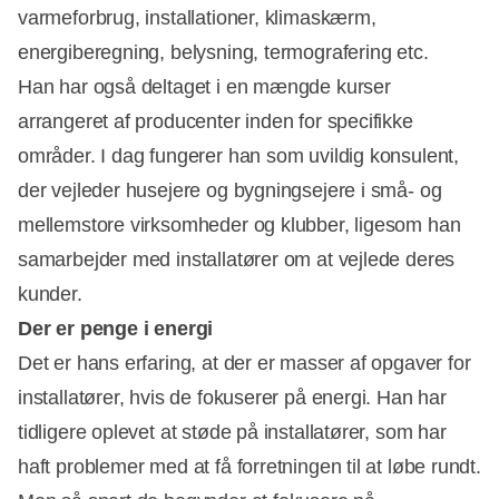
varmeforbrug, installationer, klimaskærm,
energiberegning, belysning, termografering etc.
Han har også deltaget i en mængde kurser
arrangeret af producenter inden for specifikke
områder. I dag fungerer han som uvildig konsulent,
der vejleder husejere og bygningsejere i små- og
mellemstore virksomheder og klubber, ligesom han
samarbejder med installatører om at vejlede deres
kunder.
Der er penge i energi
Det er hans erfaring, at der er masser af opgaver for
installatører, hvis de fokuserer på energi. Han har
tidligere oplevet at støde på installatører, som har
haft problemer med at få forretningen til at løbe rundt.