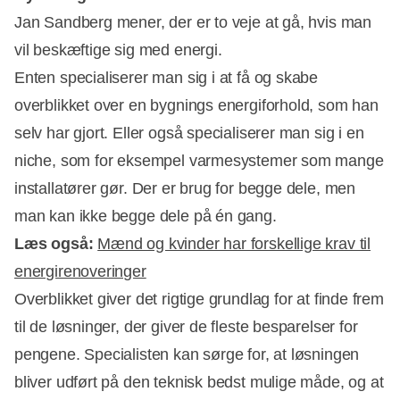
Jan Sandberg mener, der er to veje at gå, hvis man
vil beskæftige sig med energi.
Enten specialiserer man sig i at få og skabe
overblikket over en bygnings energiforhold, som han
selv har gjort. Eller også specialiserer man sig i en
niche, som for eksempel varmesystemer som mange
installatører gør. Der er brug for begge dele, men
man kan ikke begge dele på én gang.
Læs også:
Mænd og kvinder har forskellige krav til
energirenoveringer
Overblikket giver det rigtige grundlag for at finde frem
til de løsninger, der giver de fleste besparelser for
pengene. Specialisten kan sørge for, at løsningen
bliver udført på den teknisk bedst mulige måde, og at