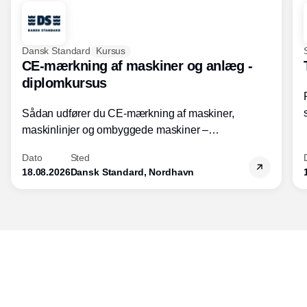
Dansk Standard
Kursus
CE-mærkning af maskiner og anlæg -
diplomkursus
Sådan udfører du CE-mærkning af maskiner,
maskinlinjer og ombyggede maskiner –
Diplomkursus – 2 dage
Dato
Sted
18.08.2026
Dansk Standard, Nordhavn