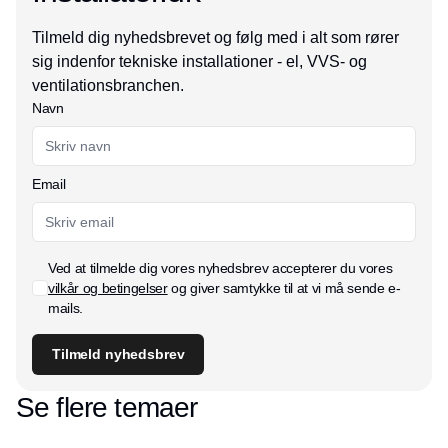
Tilmeld dig nyhedsbrevet og følg med i alt som rører
sig indenfor tekniske installationer - el, VVS- og
ventilationsbranchen.
Navn
Email
Ved at tilmelde dig vores nyhedsbrev accepterer du vores
vilkår og betingelser
og giver samtykke til at vi må sende e-
mails.
Tilmeld nyhedsbrev
Se flere temaer