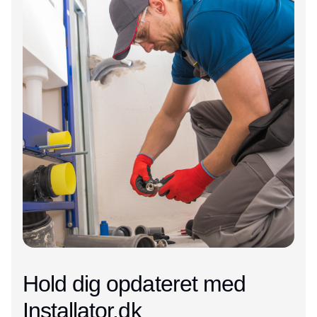
Hold dig opdateret med
Installator.dk