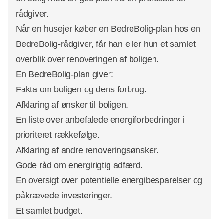
rådgiver.
Når en husejer køber en BedreBolig-plan hos en
BedreBolig-rådgiver, får han eller hun et samlet
overblik over renoveringen af boligen.
En BedreBolig-plan giver:
Fakta om boligen og dens forbrug.
Afklaring af ønsker til boligen.
En liste over anbefalede energiforbedringer i
prioriteret rækkefølge.
Afklaring af andre renoveringsønsker.
Gode råd om energirigtig adfærd.
En oversigt over potentielle energibesparelser og
påkrævede investeringer.
Et samlet budget.