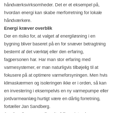
håndværksvirksomheder. Det er et eksempel på,
hvordan energi kan skabe merforretning for lokale
håndværkere.
Energi kræver overblik
Der en risiko for, at valget af energiløsning i en
bygning bliver baseret på en for snæver betragtning
bestemt af det værktøj eller den erfaring,
fagpersonen har. Har man stor erfaring med
varmesystemer, er man naturligvis tilbøjelig til at
fokusere på at optimere varmeforsyningen. Men hvis
klimaskærmen og isoleringen ikke er i orden, så kan
en investering i eksempelvis en ny varmepumpe eller
jordvarmeanlæg hurtigt være en dårlig forretning,
fortæller Jan Sandberg.