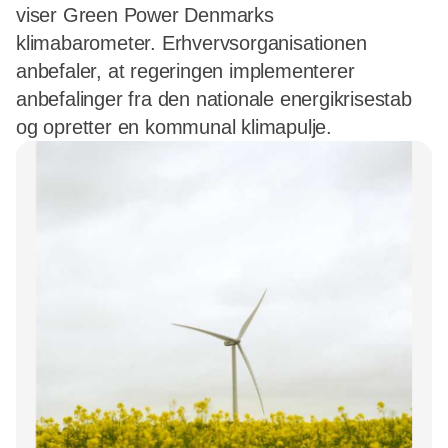
viser Green Power Denmarks
klimabarometer. Erhvervsorganisationen
anbefaler, at regeringen implementerer
anbefalinger fra den nationale energikrisestab
og opretter en kommunal klimapulje.