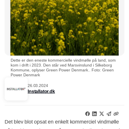
Dette er den eneste kommercielle vindmølle på land, som
kom i drift i 2023. Den står ved Marsvinslund i Silkeborg
Kommune, oplyser Green Power Denmark.. Foto: Green
Power Denmark
26.03.2024
Installator.dk
Det blev blot opsat en enkelt kommerciel vindmølle