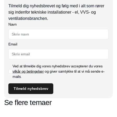
Tilmeld dig nyhedsbrevet og følg med i alt som rører
sig indenfor tekniske installationer - el, VVS- og
ventilationsbranchen.
Navn
Email
Ved at tilmelde dig vores nyhedsbrev accepterer du vores
vilkår og betingelser
og giver samtykke til at vi må sende e-
mails.
Tilmeld nyhedsbrev
Se flere temaer