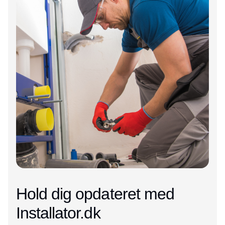
Hold dig opdateret med
Installator.dk