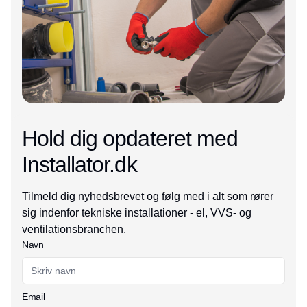
Hold dig opdateret med
Installator.dk
Tilmeld dig nyhedsbrevet og følg med i alt som rører
sig indenfor tekniske installationer - el, VVS- og
ventilationsbranchen.
Navn
Email