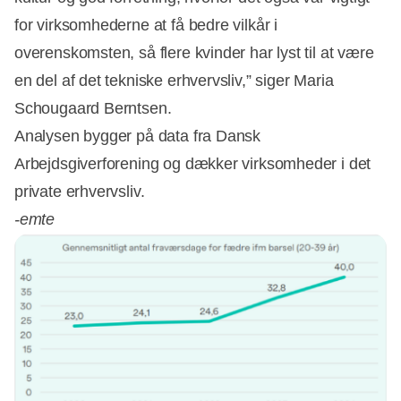
for virksomhederne at få bedre vilkår i
overenskomsten, så flere kvinder har lyst til at være
en del af det tekniske erhvervsliv,” siger Maria
Schougaard Berntsen.
Analysen bygger på data fra Dansk
Arbejdsgiverforening og dækker virksomheder i det
private erhvervsliv.
-emte