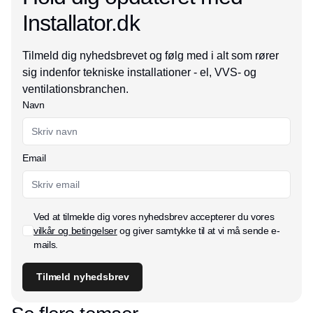
Installator.dk
Tilmeld dig nyhedsbrevet og følg med i alt som rører
sig indenfor tekniske installationer - el, VVS- og
ventilationsbranchen.
Navn
Email
Ved at tilmelde dig vores nyhedsbrev accepterer du vores
vilkår og betingelser
og giver samtykke til at vi må sende e-
mails.
Tilmeld nyhedsbrev