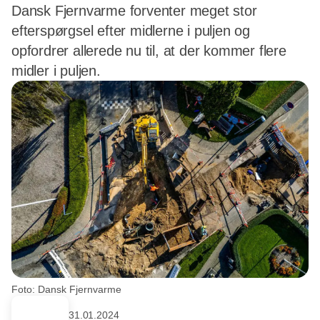
Dansk Fjernvarme forventer meget stor
efterspørgsel efter midlerne i puljen og
opfordrer allerede nu til, at der kommer flere
midler i puljen.
Foto: Dansk Fjernvarme
31.01.2024