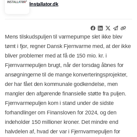
Installator.dk
Mens tilskudspuljen til varmepumpe slet ikke blev
tømt i fjor, regner Dansk Fjernvarme med, at der ikke
bliver problemer med at få de 150 mio. kr. i
Fjernvarmepuljen brugt, når der torsdag åbnes for
ansøgningerne til de mange konverteringsprojekter,
der har fået den kommunale godkendelse, men
mangler den afgørende finansielle støtte fra puljen.
Fjernvarmepuljen kom i stand under de sidste
forhandlinger om Finansloven for 2024, og den
indeholder 150 millioner kroner. Det mindre end
halvdelen af, hvad der var i Fjernvarmepuljen for