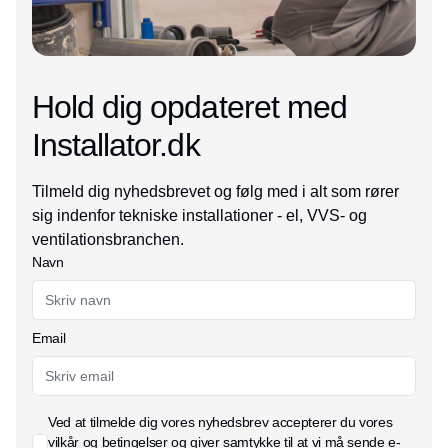
Hold dig opdateret med
Installator.dk
Tilmeld dig nyhedsbrevet og følg med i alt som rører
sig indenfor tekniske installationer - el, VVS- og
ventilationsbranchen.
Navn
Email
Ved at tilmelde dig vores nyhedsbrev accepterer du vores
vilkår og betingelser
og giver samtykke til at vi må sende e-