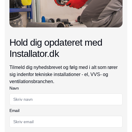
Hold dig opdateret med
Installator.dk
Tilmeld dig nyhedsbrevet og følg med i alt som rører
sig indenfor tekniske installationer - el, VVS- og
ventilationsbranchen.
Navn
Email