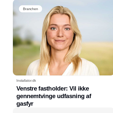
Branchen
Installator.dk
Venstre fastholder: Vil ikke
gennemtvinge udfasning af
gasfyr