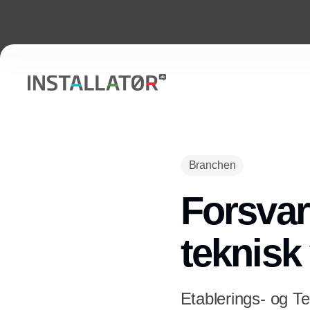
Branchen
Forsvar
teknisk
Etablerings- og 