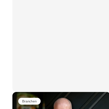
Branchen