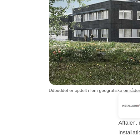
Udbuddet er opdelt i fem geografiske områder.
Aftalen, 
installat