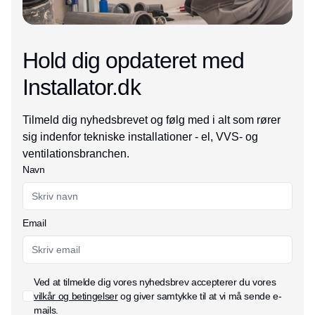
Hold dig opdateret med
Installator.dk
Tilmeld dig nyhedsbrevet og følg med i alt som rører
sig indenfor tekniske installationer - el, VVS- og
ventilationsbranchen.
Navn
Email
Ved at tilmelde dig vores nyhedsbrev accepterer du vores
vilkår og betingelser
og giver samtykke til at vi må sende e-
mails.