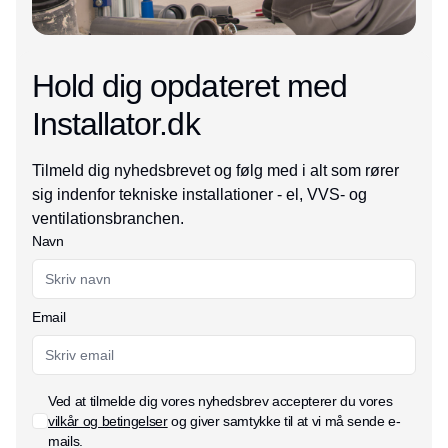
Hold dig opdateret med
Installator.dk
Tilmeld dig nyhedsbrevet og følg med i alt som rører
sig indenfor tekniske installationer - el, VVS- og
ventilationsbranchen.
Navn
Email
Ved at tilmelde dig vores nyhedsbrev accepterer du vores
vilkår og betingelser
og giver samtykke til at vi må sende e-
mails.