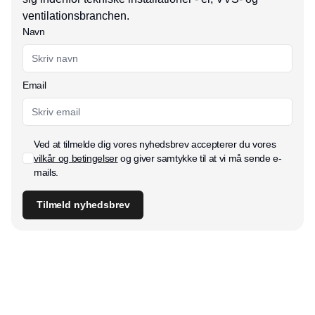
ventilationsbranchen.
Navn
Email
Ved at tilmelde dig vores nyhedsbrev accepterer du vores
vilkår og betingelser
og giver samtykke til at vi må sende e-
mails.
Tilmeld nyhedsbrev