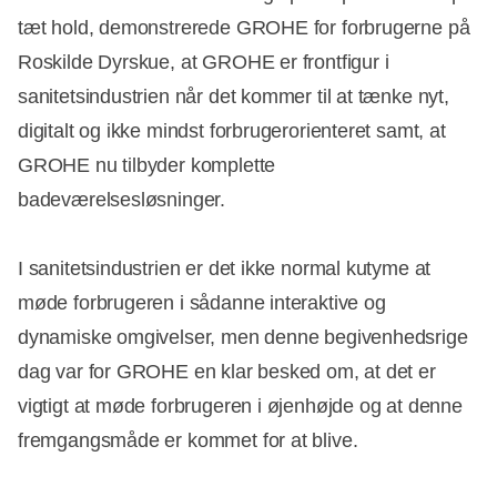
tæt hold, demonstrerede GROHE for forbrugerne på
Roskilde Dyrskue, at GROHE er frontfigur i
sanitetsindustrien når det kommer til at tænke nyt,
digitalt og ikke mindst forbrugerorienteret samt, at
GROHE nu tilbyder komplette
badeværelsesløsninger.
I sanitetsindustrien er det ikke normal kutyme at
møde forbrugeren i sådanne interaktive og
dynamiske omgivelser, men denne begivenhedsrige
dag var for GROHE en klar besked om, at det er
vigtigt at møde forbrugeren i øjenhøjde og at denne
fremgangsmåde er kommet for at blive.