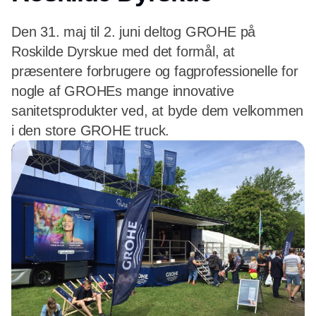
Den 31. maj til 2. juni deltog GROHE på
Roskilde Dyrskue med det formål, at
præsentere forbrugere og fagprofessionelle for
nogle af GROHEs mange innovative
sanitetsprodukter ved, at byde dem velkommen
i den store GROHE truck.