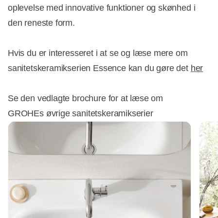
oplevelse med innovative funktioner og skønhed i
den reneste form.
Hvis du er interesseret i at se og læse mere om
sanitetskeramikserien Essence kan du gøre det
her
Se den vedlagte brochure for at læse om
GROHEs øvrige sanitetskeramikserier