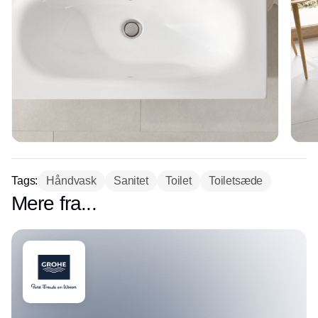
Tags:
Håndvask
Sanitet
Toilet
Toiletsæde
Mere fra...