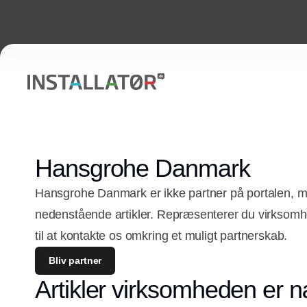
Hansgrohe Danmark
Hansgrohe Danmark er ikke partner på portalen, m
nedenstående artikler. Repræsenterer du virkso
til at kontakte os omkring et muligt partnerskab.
Bliv partner
Artikler virksomheden er n