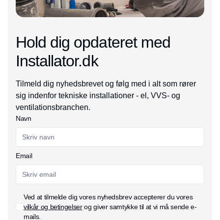
Hold dig opdateret med
Installator.dk
Tilmeld dig nyhedsbrevet og følg med i alt som rører
sig indenfor tekniske installationer - el, VVS- og
ventilationsbranchen.
Navn
Email
Ved at tilmelde dig vores nyhedsbrev accepterer du vores
vilkår og betingelser
og giver samtykke til at vi må sende e-
mails.