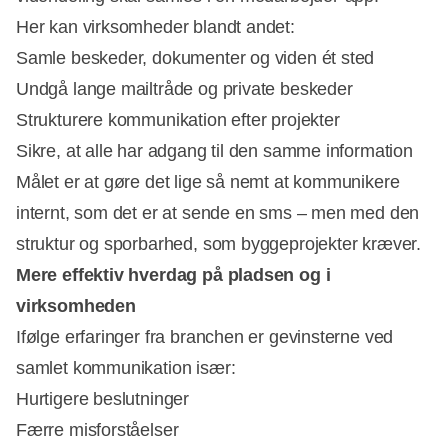
Her kan virksomheder blandt andet:
Samle beskeder, dokumenter og viden ét sted
Undgå lange mailtråde og private beskeder
Strukturere kommunikation efter projekter
Sikre, at alle har adgang til den samme information
Målet er at gøre det lige så nemt at kommunikere
internt, som det er at sende en sms – men med den
struktur og sporbarhed, som byggeprojekter kræver.
Mere effektiv hverdag på pladsen og i
virksomheden
Ifølge erfaringer fra branchen er gevinsterne ved
samlet kommunikation især:
Hurtigere beslutninger
Færre misforståelser