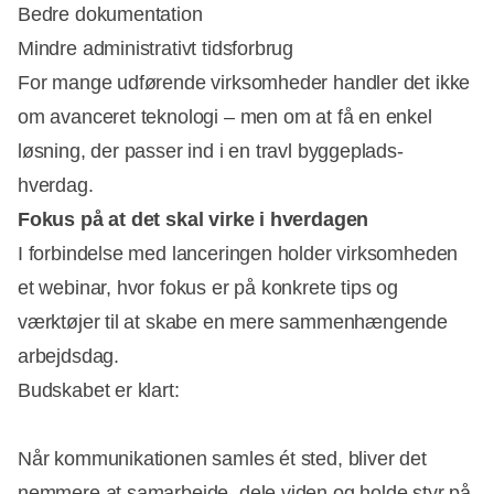
Bedre dokumentation
Mindre administrativt tidsforbrug
For mange udførende virksomheder handler det ikke
om avanceret teknologi – men om at få en enkel
løsning, der passer ind i en travl byggeplads-
hverdag.
Fokus på at det skal virke i hverdagen
I forbindelse med lanceringen holder virksomheden
et webinar, hvor fokus er på konkrete tips og
værktøjer til at skabe en mere sammenhængende
arbejdsdag.
Budskabet er klart:
Når kommunikationen samles ét sted, bliver det
nemmere at samarbejde, dele viden og holde styr på