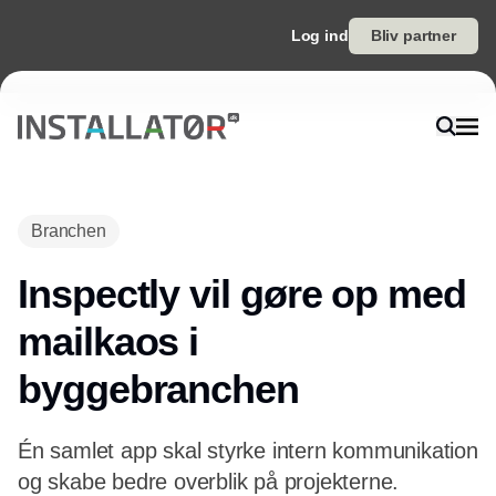
Log ind
Bliv partner
Branchen
Inspectly vil gøre op med
mailkaos i
byggebranchen
Én samlet app skal styrke intern kommunikation
og skabe bedre overblik på projekterne.