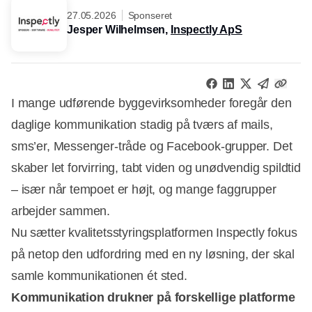
27.05.2026
Sponseret
Jesper Wilhelmsen,
Inspectly ApS
I mange udførende byggevirksomheder foregår den
daglige kommunikation stadig på tværs af mails,
sms’er, Messenger-tråde og Facebook-grupper. Det
skaber let forvirring, tabt viden og unødvendig spildtid
– især når tempoet er højt, og mange faggrupper
arbejder sammen.
Nu sætter kvalitetsstyringsplatformen Inspectly fokus
på netop den udfordring med en ny løsning, der skal
samle kommunikationen ét sted.
Kommunikation drukner på forskellige platforme