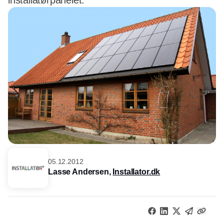
installatørpanelet.
05.12.2012
Lasse Andersen,
Installator.dk