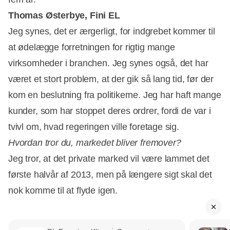
Thomas Østerbye, Fini EL
Jeg synes, det er ærgerligt, for indgrebet kommer til
at ødelægge forretningen for rigtig mange
virksomheder i branchen. Jeg synes også, det har
været et stort problem, at der gik så lang tid, før der
kom en beslutning fra politikerne. Jeg har haft mange
kunder, som har stoppet deres ordrer, fordi de var i
tvivl om, hvad regeringen ville foretage sig.
Hvordan tror du, markedet bliver fremover?
Jeg tror, at det private marked vil være lammet det
første halvår af 2013, men på længere sigt skal det
nok komme til at flyde igen.