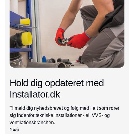
Hold dig opdateret med
Installator.dk
Tilmeld dig nyhedsbrevet og følg med i alt som rører
sig indenfor tekniske installationer - el, VVS- og
ventilationsbranchen.
Navn